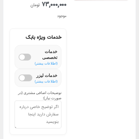
۷۳,۰۰۰,۰۰۰
تومان
موجود
خدمات ویژه بابک
خدمات
تخصصی
(اطلاعات بیشتر)
خدمات لیزر
(اطلاعات بیشتر)
توضیحات اضافی مشتری (در
صورت نیاز):