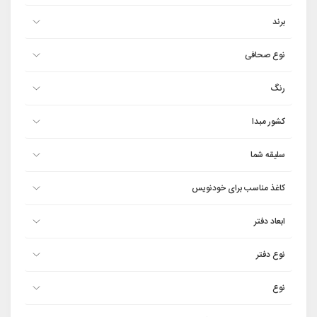
برند
نوع صحافی
رنگ
کشور مبدا
سلیقه شما
کاغذ مناسب برای خودنویس
ابعاد دفتر
نوع دفتر
نوع