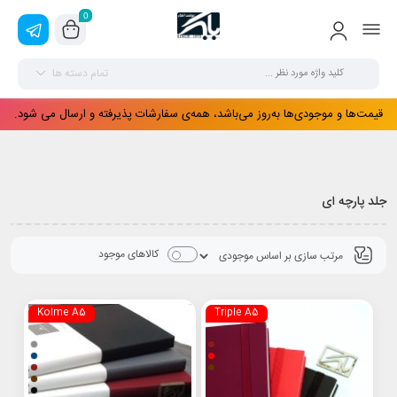
0
تمام دسته ها
قیمت‌ها و موجودی‌ها به‌روز می‌باشد، همه‌ی سفارشات پذیرفته و ارسال می شود.
جلد پارچه ای
کالاهای موجود
Kolme A5
Triple A5