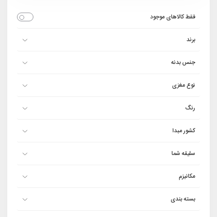
فقط کالاهای موجود
برند
جنس بدنه
نوع مغزی
رنگ
کشور مبدا
سلیقه شما
مکانیزم
بسته بندی