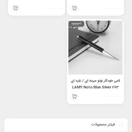
ناموجود
لامی خودکار نوتو سرمه ای / نقره ای
LAMY Noto Blue Silver 283
فیلتر محصولات