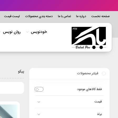
صفحه نخست
درباره ما
تماس با ما
دسته بندی محصولات
لیست قیمت
خودنویس
روان نویس
پیکو
فیلتر محصولات
فقط کالاهای موجود
قیمت
برند