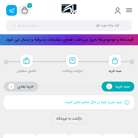
0
تمام دسته ها
قیمت‌ها و موجودی‌ها به‌روز می‌باشد، همه‌ی سفارشات پذیرفته و ارسال می شود.
سبد خرید
جزئیات پرداخت
تکمیل سفارش
سبد خرید
خرید بعدی
0
0
سبد خرید شما در حال حاضر خالی است.
بازگشت به فروشگاه