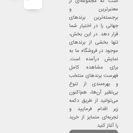
است که مجموعه‌ای از
معتبرترین و
برجسته‌ترین برندهای
جهانی را در اختیار شما
قرار دهد. در این بخش،
تنها بخشی از برندهای
موجود در فروشگاه ما به
نمایش درآمده است.
برای مشاهده کامل
فهرست برندهای منتخب
و بهره‌مندی از تنوع
بی‌نظیر آن‌ها، هم‌اکنون
می‌توانید از طریق دکمه
زیر اقدام فرمایید و
تجربه‌ای متمایز از خرید
را آغاز کنید.