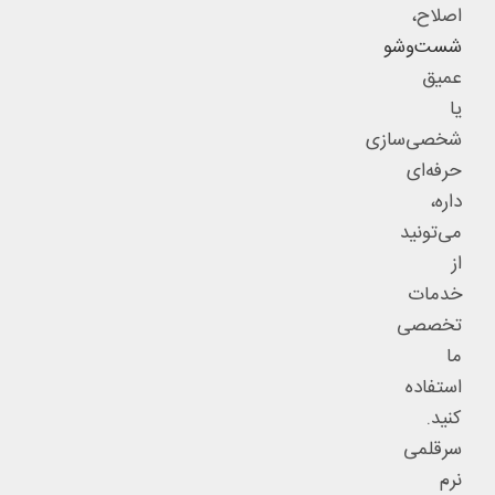
اصلاح،
شست‌وشو
عمیق
یا
شخصی‌سازی
حرفه‌ای
داره،
می‌تونید
از
خدمات
تخصصی
ما
استفاده
کنید.
سرقلمی
نرم