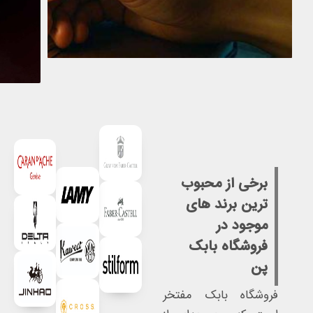
برخی از محبوب
ترین برند های
موجود در
فروشگاه بابک
پن
فروشگاه بابک مفتخر