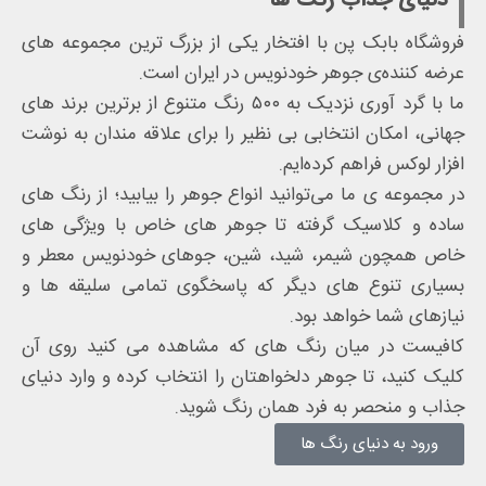
دنیای جذاب رنگ ها
فروشگاه بابک‌ پن با افتخار یکی از بزرگ‌ ترین مجموعه‌ های
عرضه‌ کننده‌ی جوهر خودنویس در ایران است.
ما با گرد آوری نزدیک به ۵۰۰ رنگ متنوع از برترین برند های
جهانی، امکان انتخابی بی‌ نظیر را برای علاقه‌ مندان به نوشت‌
افزار لوکس فراهم کرده‌ایم.
در مجموعه‌ ی ما می‌توانید انواع جوهر را بیابید؛ از رنگ‌ های
ساده و کلاسیک گرفته تا جوهر های خاص با ویژگی های
خاص همچون شیمر، شید، شین، جوهای خودنویس معطر و
بسیاری تنوع‌ های دیگر که پاسخگوی تمامی سلیقه‌ ها و
نیازهای شما خواهد بود.
کافیست در میان رنگ‌ های که مشاهده می کنید روی آن
کلیک کنید، تا جوهر دلخواهتان را انتخاب کرده و وارد دنیای
جذاب و منحصر به‌ فرد همان رنگ شوید.
ورود به دنیای رنگ ها