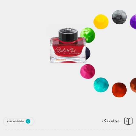
مجله بابک
مشاهده همه