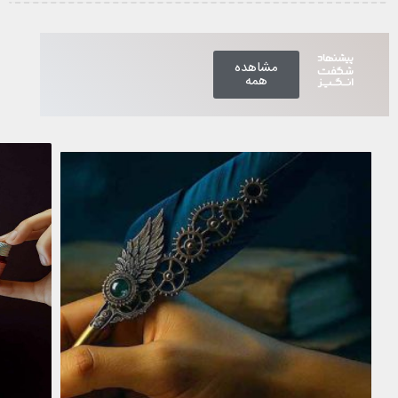
اینجا کلیک کنید
مشاهده
همه