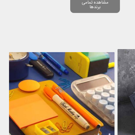
مشاهده تمامی
برندها