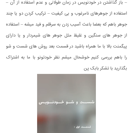
– باز گذاشتن در خودنویس در زمان طولانی و عدم استفاده از آن –
استفاده از جوهرهای نامرغوب و بی کیفیت – ترکیب کردن دو یا چند
جوهر باهم که بعضا باعث آسیب زدن به سرقلم و فید میشه – استفاده
از جوهر های سنگین و غلیظ مثل جوهر های شیمردار و یا دارای
پیگمنت بالا با ما همراه باشید در قسمت بعد روش های شست و شو
را باهم بررسی کنیم خوشحال میشم نظر خودتونو با ما به اشتراک
بگذارید با تشکر بابک پن