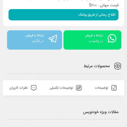
قیمت جهانی : 200$
اطلاع رسانی از طریق پیامک
ارتباط با فروش
ارتباط با فروش
در واتساپ
در تلگرام
محصولات مرتبط
توضیحات
توضیحات تکمیلی
نظرات کاربران
مقالات ویژه خودنویس