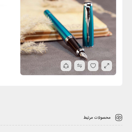
محصولات مرتبط