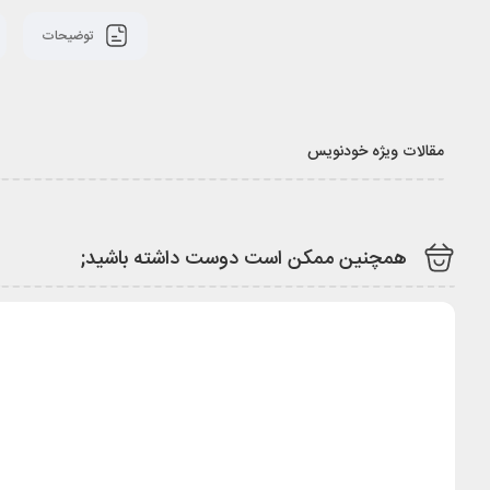
توضیحات
مقالات ویژه خودنویس
همچنین ممکن است دوست داشته باشید;