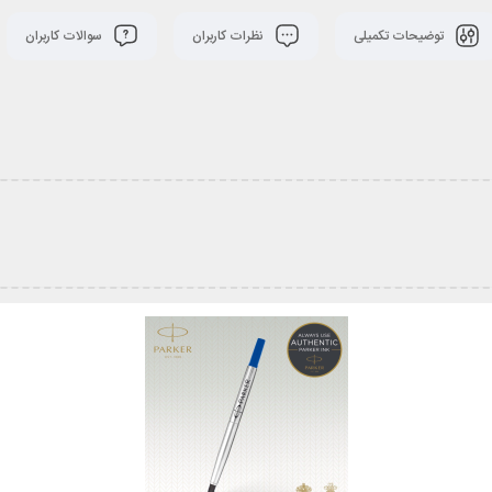
توضیحات تکمیلی
نظرات کاربران
سوالات کاربران