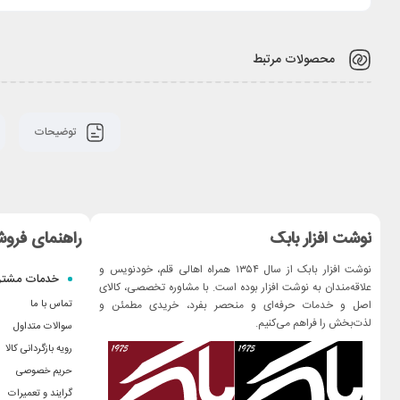
محصولات مرتبط
توضیحات
نوشت افزار بابک
راهنمای فروش
نوشت افزار بابک از سال ۱۳۵۴ همراه اهالی قلم، خودنویس و
خدمات مشتر
علاقه‌مندان به نوشت افزار بوده است. با مشاوره تخصصی، کالای
اصل و خدمات حرفه‌ای و منحصر بفرد، خریدی مطمئن و
تماس با ما
لذت‌بخش را فراهم می‌کنیم.
سوالات متداول
رویه بازگردانی کالا
حریم خصوصی
گرایند و تعمیرات