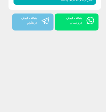
ارتباط با فروش
ارتباط با فروش
در واتساپ
در تلگرام