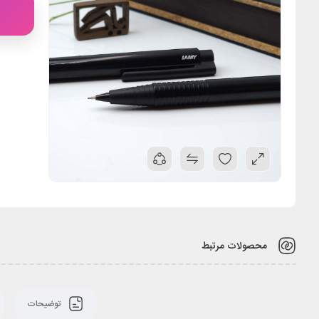
محصولات مرتبط
توضیحات