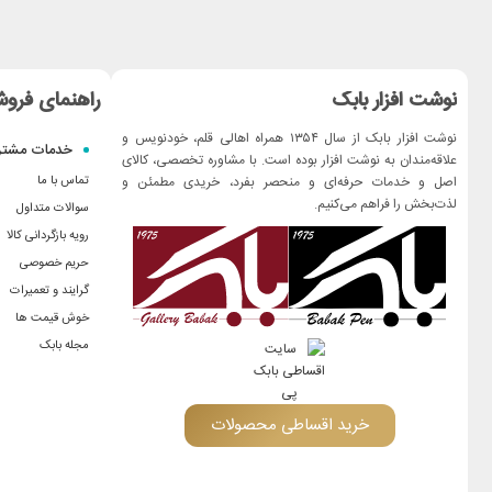
نوشت افزار بابک
راهنمای فروش
نوشت افزار بابک از سال ۱۳۵۴ همراه اهالی قلم، خودنویس و
خدمات مشتر
علاقه‌مندان به نوشت افزار بوده است. با مشاوره تخصصی، کالای
اصل و خدمات حرفه‌ای و منحصر بفرد، خریدی مطمئن و
تماس با ما
لذت‌بخش را فراهم می‌کنیم.
سوالات متداول
رویه بازگردانی کالا
حریم خصوصی
گرایند و تعمیرات
خوش قیمت ها
مجله بابک
خرید اقساطی محصولات