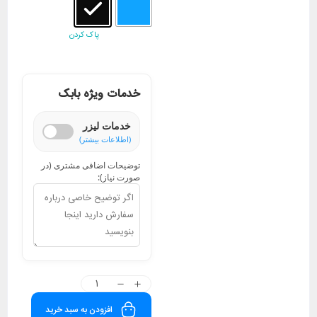
پاک کردن
خدمات ویژه بابک
خدمات لیزر
(اطلاعات بیشتر)
توضیحات اضافی مشتری (در
صورت نیاز):
افزودن به سبد خرید