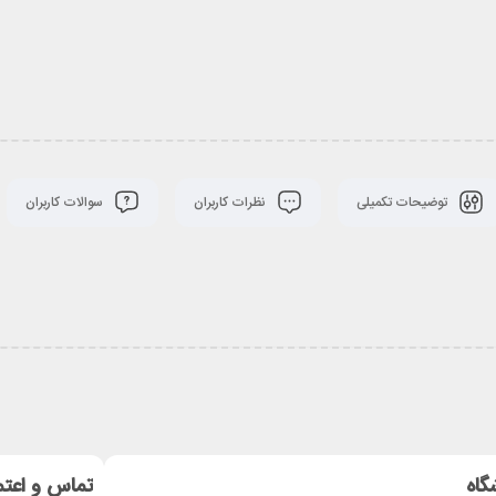
توضیحات تکمیلی
نظرات کاربران
سوالات کاربران
گاه
تماس و اعتم