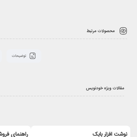
محصولات مرتبط
توضیحات
مقالات ویژه خودنویس
نوشت افزار بابک
راهنمای فروش