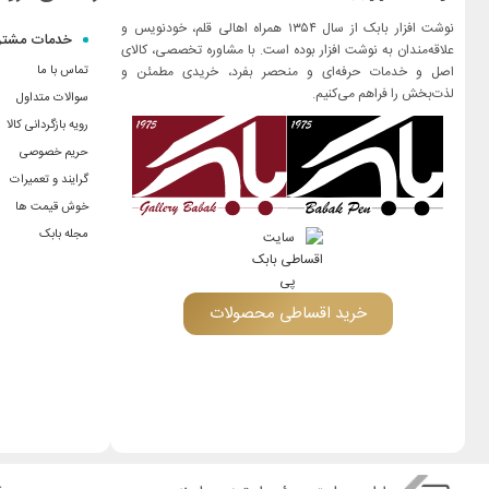
نوشت افزار بابک از سال ۱۳۵۴ همراه اهالی قلم، خودنویس و
خدمات مشتر
علاقه‌مندان به نوشت افزار بوده است. با مشاوره تخصصی، کالای
اصل و خدمات حرفه‌ای و منحصر بفرد، خریدی مطمئن و
تماس با ما
لذت‌بخش را فراهم می‌کنیم.
سوالات متداول
رویه بازگردانی کالا
حریم خصوصی
گرایند و تعمیرات
خوش قیمت ها
مجله بابک
خرید اقساطی محصولات