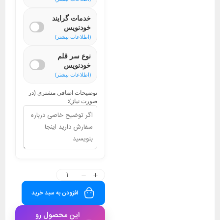
خدمات گرایند
خودنویس
(اطلاعات بیشتر)
نوع سر قلم
خودنویس
(اطلاعات بیشتر)
توضیحات اضافی مشتری (در
صورت نیاز):
افزودن به سبد خرید
این محصول رو