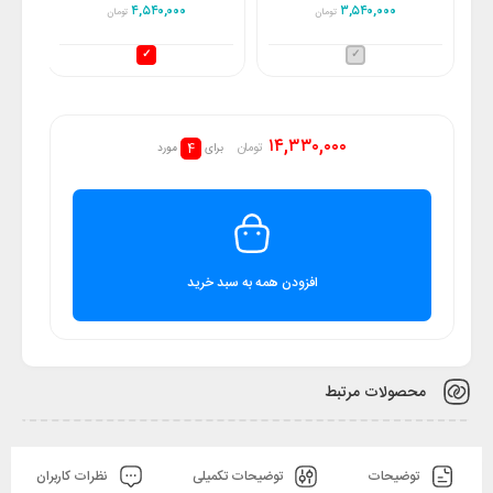
۴,۵۴۰,۰۰۰
۳,۵۴۰,۰۰۰
تومان
تومان
۱۴,۳۳۰,۰۰۰
4
تومان
برای
مورد
افزودن همه به سبد خرید
محصولات مرتبط
توضیحات
توضیحات تکمیلی
نظرات کاربران