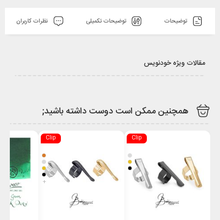
توضیحات
توضیحات تکمیلی
نظرات کاربران
مقالات ویژه خودنویس
همچنین ممکن است دوست داشته باشید;
Clip
Clip
+