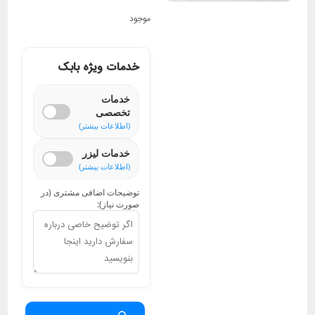
موجود
خدمات ویژه بابک
خدمات
تخصصی
(اطلاعات بیشتر)
خدمات لیزر
(اطلاعات بیشتر)
توضیحات اضافی مشتری (در
صورت نیاز):