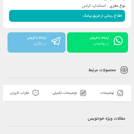
نوع مغزی :
استاندارد کراس
اطلاع رسانی از طریق پیامک
ارتباط با فروش
ارتباط با فروش
در واتساپ
در تلگرام
محصولات مرتبط
توضیحات
توضیحات تکمیلی
نظرات کاربران
مقالات ویژه خودنویس