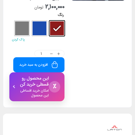
۲,۱۰۰,۰۰۰
تومان
رنگ
پاک کردن
افزودن به سبد خرید
این محصول رو
قسطی خرید کن
٪
امکان خرید اقساطی
این محصول