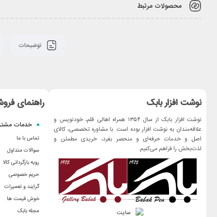
محصولات مرتبط
توضیحات
نوشت افزار بابک
راهنمای فروش
نوشت افزار بابک از سال ۱۳۵۴ همراه اهالی قلم، خودنویس و
خدمات مشتر
علاقه‌مندان به نوشت افزار بوده است. با مشاوره تخصصی، کالای
اصل و خدمات حرفه‌ای و منحصر بفرد، خریدی مطمئن و
تماس با ما
لذت‌بخش را فراهم می‌کنیم.
سوالات متداول
رویه بازگردانی کالا
حریم خصوصی
گرایند و تعمیرات
خوش قیمت ها
مجله بابک