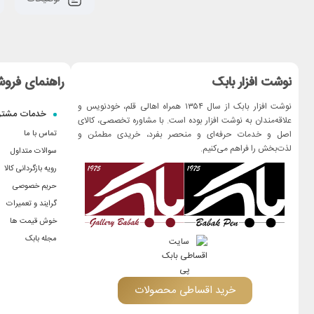
نوشت افزار بابک
راهنمای فروش
نوشت افزار بابک از سال ۱۳۵۴ همراه اهالی قلم، خودنویس و
خدمات مشتر
علاقه‌مندان به نوشت افزار بوده است. با مشاوره تخصصی، کالای
اصل و خدمات حرفه‌ای و منحصر بفرد، خریدی مطمئن و
تماس با ما
لذت‌بخش را فراهم می‌کنیم.
سوالات متداول
رویه بازگردانی کالا
حریم خصوصی
گرایند و تعمیرات
خوش قیمت ها
مجله بابک
خرید اقساطی محصولات