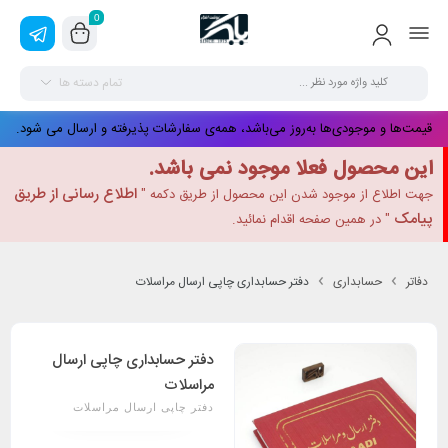
0
تمام دسته ها
قیمت‌ها و موجودی‌ها به‌روز می‌باشد، همه‌ی سفارشات پذیرفته و ارسال می شود.
این محصول فعلا موجود نمی باشد.
اطلاع رسانی از طریق
جهت اطلاع از موجود شدن این محصول از طریق دکمه "
پیامک
" در همین صفحه اقدام نمائید.
دفاتر
حسابداری
دفتر حسابداری چاپی ارسال مراسلات
دفتر حسابداری چاپی ارسال
مراسلات
دفتر چاپی ارسال مراسلات