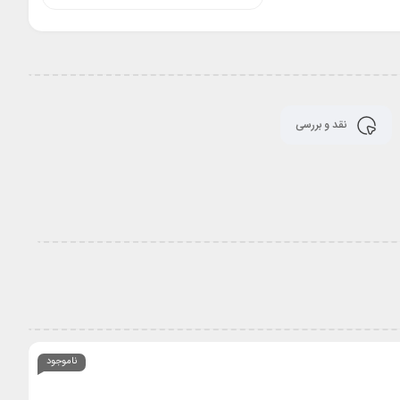
نقد و بررسی
ناموجود