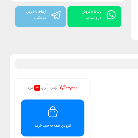
ارتباط با فروش
ارتباط با فروش
در واتساپ
در تلگرام
۷,۴۰۰,۰۰۰
3
تومان
برای
مورد
افزودن همه به سبد خرید