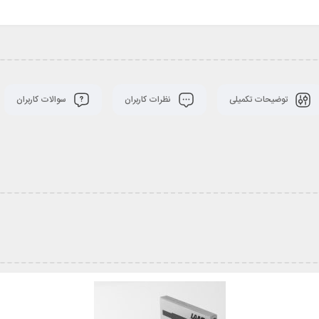
توضیحات تکمیلی
نظرات کاربران
سوالات کاربران