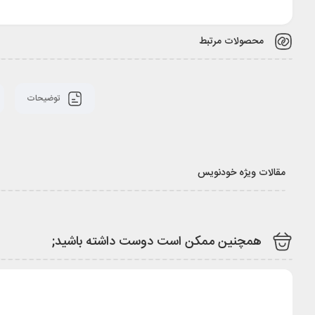
محصولات مرتبط
توضیحات
مقالات ویژه خودنویس
همچنین ممکن است دوست داشته باشید;