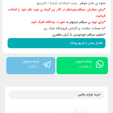
نحوه ی شارژ جوهر :
پمپ استاندارد (دارد) / کارتریج
*برای سفارش سرقلم موردنظر در کادر زیر گزینه ی مورد نظر خود را انتخاب
فرمایید.
*برای تهیه ی
سرقلم جینهاو
به صورت جداگانه کلیک کنید.
*با ضمانت سلامت و گارانتی فروشگاه بابک پن
*
تنظیم سرقلم خودنویس با آرش مظفری
اطلاع رسانی از طریق پیامک
ارتباط با فروش
ارتباط با فروش
در واتساپ
در تلگرام
خرید لوازم جانبی