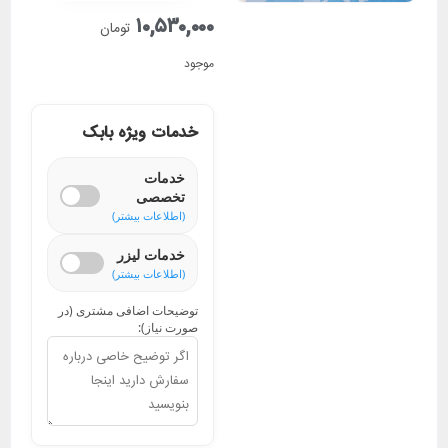
۱۰,۵۳۰,۰۰۰
تومان
موجود
خدمات ویژه بابک
خدمات
تخصصی
(اطلاعات بیشتر)
خدمات لیزر
(اطلاعات بیشتر)
توضیحات اضافی مشتری (در
صورت نیاز):